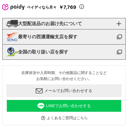
￥7,769
ペイディなら月々
大型配送品のお届け先について
最寄りの西濃運輸支店を探す
全国の取り扱い店を探す
在庫状況や入荷時期、その他製品に関することなど
お気軽にお問い合わせください。
メールでお問い合わせする
LINEでお問い合わせする
よくあるご質問はこちら