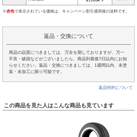
※
赤色
で表示されている価格は、キャンペーン割引適用後の送料です。
返品・交換について
商品の品質につきましては、万全を期しておりますが、万一
不良・破損などがございましたら、商品到着後7日以内にお知
らせください。返品・交換につきましては、1週間以内、未塗
装・未加工に限り可能です。
返品特約について
この商品を見た人はこんな商品も見ています