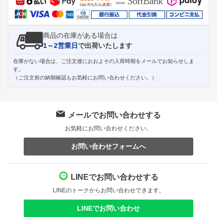
商品の在庫がある場合は
1～2営業日
で出荷いたします
在庫がない場合は、ご注文後におおよその入荷時期をメールでお知らせしま
す。
（ご注文前の納期確認もお気軽にお問い合わせください。）
メールでお問い合わせする
お気軽にお問い合わせください。
お問い合わせフォームへ
LINEでお問い合わせする
LINEのトークからお問い合わせできます。
LINEでお問い合わせ