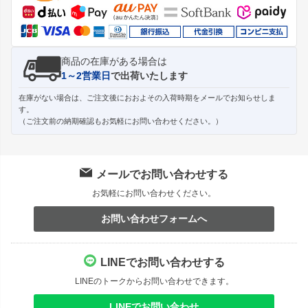
へ
商品の在庫がある場合は
1～2営業日
で出荷いたします
在庫がない場合は、ご注文後におおよその入荷時期をメールでお知らせしま
す。
（ご注文前の納期確認もお気軽にお問い合わせください。）
メールでお問い合わせする
お気軽にお問い合わせください。
お問い合わせフォームへ
LINEでお問い合わせする
LINEのトークからお問い合わせできます。
LINEでお問い合わせ