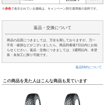
※
赤色
で表示されている価格は、キャンペーン割引適用後の送料です。
返品・交換について
商品の品質につきましては、万全を期しておりますが、万一
不良・破損などがございましたら、商品到着後7日以内にお知
らせください。返品・交換につきましては、1週間以内、未塗
装・未加工に限り可能です。
返品特約について
この商品を見た人はこんな商品も見ています