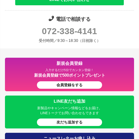
電話で相談する
072-338-4141
受付時間／9:30～18:30（日祝除く）
新規会員登録
入力するだけ5分でカンタン登録！
新規会員登録で500ポイントプレゼント
会員登録をする
LINE友だち追加
新製品やキャンペーン情報などをお届け。
LINEトークでお問い合わせもできます
友だち追加する
ニュースレターお申し込み