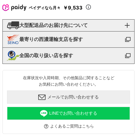
￥9,533
ペイディなら月々
大型配送品のお届け先について
最寄りの西濃運輸支店を探す
全国の取り扱い店を探す
在庫状況や入荷時期、その他製品に関することなど
お気軽にお問い合わせください。
メールでお問い合わせする
LINEでお問い合わせする
よくあるご質問はこちら