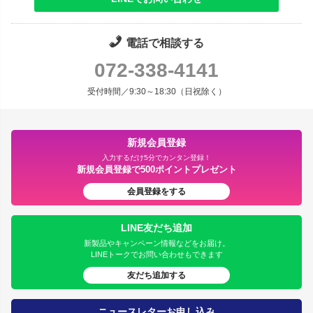
電話で相談する
072-338-4141
受付時間／9:30～18:30（日祝除く）
新規会員登録
入力するだけ5分でカンタン登録！
新規会員登録で500ポイントプレゼント
会員登録をする
LINE友だち追加
新製品やキャンペーン情報などをお届け。
LINEトークでお問い合わせもできます
友だち追加する
ニュースレターお申し込み