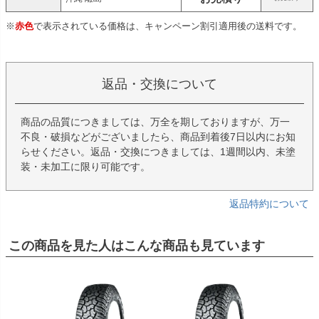
※
赤色
で表示されている価格は、キャンペーン割引適用後の送料です。
返品・交換について
商品の品質につきましては、万全を期しておりますが、万一
不良・破損などがございましたら、商品到着後7日以内にお知
らせください。返品・交換につきましては、1週間以内、未塗
装・未加工に限り可能です。
返品特約について
この商品を見た人はこんな商品も見ています