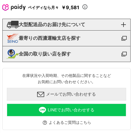
￥9,581
ペイディなら月々
大型配送品のお届け先について
最寄りの西濃運輸支店を探す
全国の取り扱い店を探す
在庫状況や入荷時期、その他製品に関することなど
お気軽にお問い合わせください。
メールでお問い合わせする
LINEでお問い合わせする
よくあるご質問はこちら