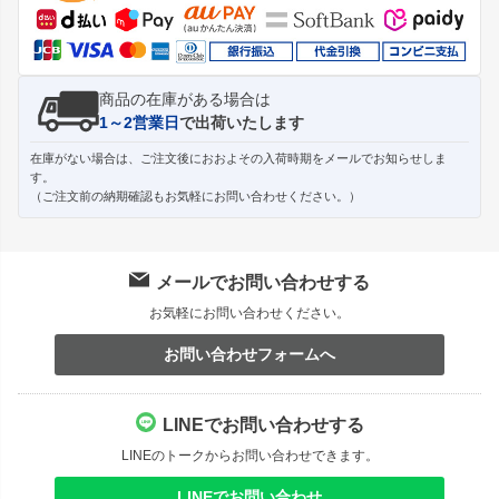
へ
商品の在庫がある場合は
1～2営業日
で出荷いたします
在庫がない場合は、ご注文後におおよその入荷時期をメールでお知らせしま
す。
（ご注文前の納期確認もお気軽にお問い合わせください。）
メールでお問い合わせする
お気軽にお問い合わせください。
お問い合わせフォームへ
LINEでお問い合わせする
LINEのトークからお問い合わせできます。
LINEでお問い合わせ