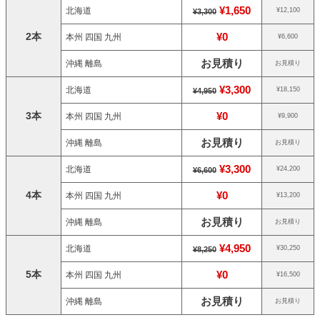
¥1,650
北海道
¥12,100
¥3,300
2本
¥0
本州 四国 九州
¥6,600
お見積り
沖縄 離島
お見積り
¥3,300
北海道
¥18,150
¥4,950
3本
¥0
本州 四国 九州
¥9,900
お見積り
沖縄 離島
お見積り
¥3,300
北海道
¥24,200
¥6,600
4本
¥0
本州 四国 九州
¥13,200
お見積り
沖縄 離島
お見積り
¥4,950
北海道
¥30,250
¥8,250
5本
¥0
本州 四国 九州
¥16,500
お見積り
沖縄 離島
お見積り