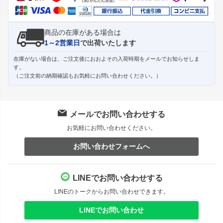
商品の在庫がある場合は
1～2営業日
で出荷いたします
在庫がない場合は、ご注文後におおよその入荷時期をメールでお知らせしま
す。
（ご注文前の納期確認もお気軽にお問い合わせください。）
メールでお問い合わせする
お気軽にお問い合わせください。
お問い合わせフォームへ
LINEでお問い合わせする
LINEのトークからお問い合わせできます。
LINEでお問い合わせ