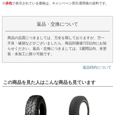
※
赤色
で表示されている価格は、キャンペーン割引適用後の送料です。
返品・交換について
商品の品質につきましては、万全を期しておりますが、万一
不良・破損などがございましたら、商品到着後7日以内にお知
らせください。返品・交換につきましては、1週間以内、未塗
装・未加工に限り可能です。
返品特約について
この商品を見た人はこんな商品も見ています