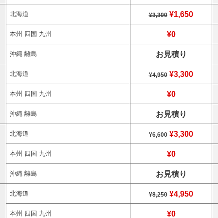
¥1,650
北海道
¥3,300
¥0
本州 四国 九州
お見積り
沖縄 離島
¥3,300
北海道
¥4,950
¥0
本州 四国 九州
お見積り
沖縄 離島
¥3,300
北海道
¥6,600
¥0
本州 四国 九州
お見積り
沖縄 離島
¥4,950
北海道
¥8,250
¥0
本州 四国 九州