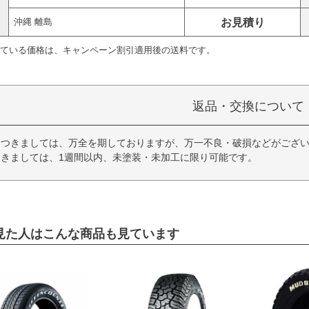
お見積り
沖縄 離島
ている価格は、キャンペーン割引適用後の送料です。
返品・交換について
につきましては、万全を期しておりますが、万一不良・破損などがござい
きましては、1週間以内、未塗装・未加工に限り可能です。
見た人はこんな商品も見ています