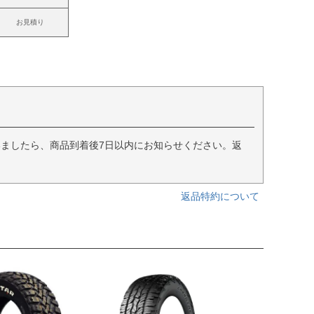
お見積り
ましたら、商品到着後7日以内にお知らせください。返
返品特約について