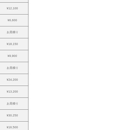
¥12,100
¥6,600
お見積り
¥18,150
¥9,900
お見積り
¥24,200
¥13,200
お見積り
¥30,250
¥16,500