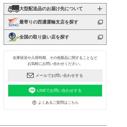
大型配送品のお届け先について
最寄りの西濃運輸支店を探す
全国の取り扱い店を探す
在庫状況や入荷時期、その他製品に関することなど
お気軽にお問い合わせください。
メールでお問い合わせする
LINEでお問い合わせする
よくあるご質問はこちら