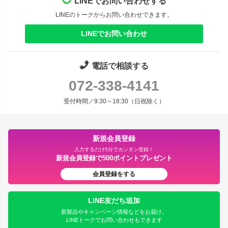
LINEでお問い合わせする
LINEのトークからお問い合わせできます。
LINEでお問い合わせ
電話で相談する
072-338-4141
受付時間／9:30～18:30（日祝除く）
新規会員登録
入力するだけ5分でカンタン登録！
新規会員登録で500ポイントプレゼント
会員登録をする
LINE友だち追加
新製品やキャンペーン情報などをお届け。
LINEトークでお問い合わせもできます