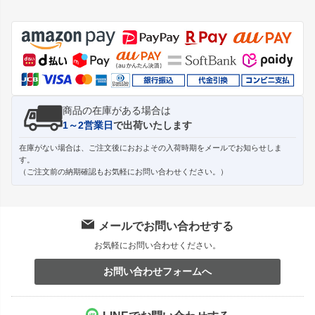
ペー
ジト
ップ
へ
商品の在庫がある場合は
1～2営業日
で出荷いたします
在庫がない場合は、ご注文後におおよその入荷時期をメールでお知らせしま
す。
（ご注文前の納期確認もお気軽にお問い合わせください。）
メールでお問い合わせする
お気軽にお問い合わせください。
お問い合わせフォームへ