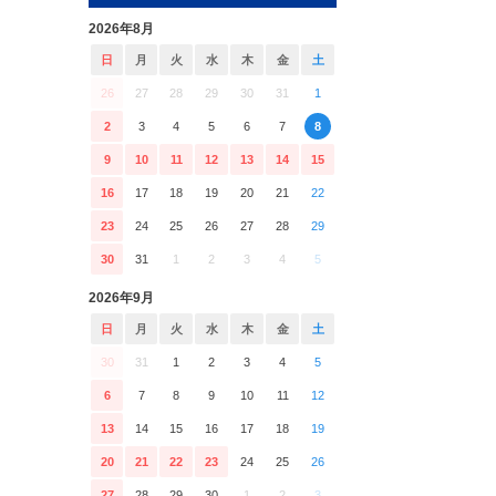
2026年8月
日
月
火
水
木
金
土
26
27
28
29
30
31
1
2
3
4
5
6
7
8
9
10
11
12
13
14
15
16
17
18
19
20
21
22
23
24
25
26
27
28
29
30
31
1
2
3
4
5
2026年9月
日
月
火
水
木
金
土
30
31
1
2
3
4
5
6
7
8
9
10
11
12
13
14
15
16
17
18
19
20
21
22
23
24
25
26
27
28
29
30
1
2
3