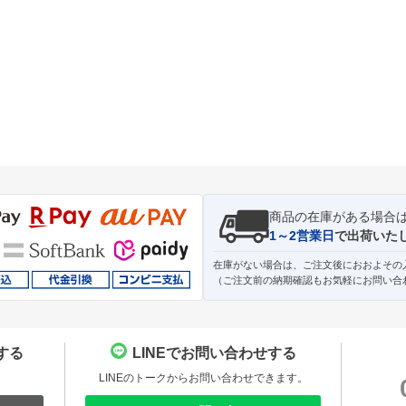
商品の在庫がある場合
1～2営業日
で出荷いた
在庫がない場合は、ご注文後におおよその
（ご注文前の納期確認もお気軽にお問い合
する
LINEでお問い合わせする
。
LINEのトークからお問い合わせできます。