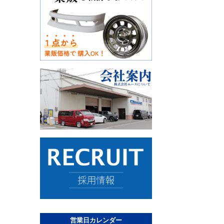
営業日カレンダー