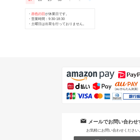
・
赤色の日
が休業日です。
・営業時間：9:30-18:30
・土曜日は出荷を行っておりません。
メールでお問い合わせ
お気軽にお問い合わせください