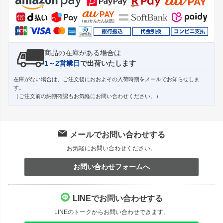
ップ
へ
商品の在庫がある場合は
1～2営業日
で出荷いたします
在庫がない場合は、ご注文後におおよその入荷時期をメールでお知らせしま
す。
（ご注文前の納期確認もお気軽にお問い合わせください。）
メールでお問い合わせする
お気軽にお問い合わせください。
お問い合わせフォームへ
LINEでお問い合わせする
LINEのトークからお問い合わせできます。