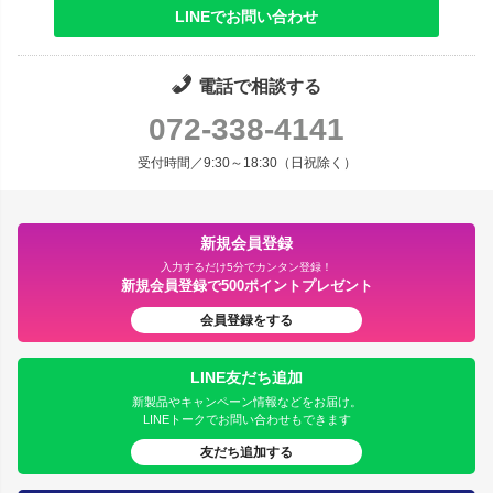
LINEでお問い合わせ
電話で相談する
072-338-4141
受付時間／9:30～18:30（日祝除く）
新規会員登録
入力するだけ5分でカンタン登録！
新規会員登録で500ポイントプレゼント
会員登録をする
LINE友だち追加
新製品やキャンペーン情報などをお届け。
LINEトークでお問い合わせもできます
友だち追加する