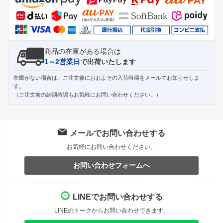
へ
商品の在庫がある場合は
1～2営業日
で出荷いたします
在庫がない場合は、ご注文後におおよその入荷時期をメールでお知らせしま
す。
（ご注文前の納期確認もお気軽にお問い合わせください。）
メールでお問い合わせする
お気軽にお問い合わせください。
お問い合わせフォームへ
LINEでお問い合わせする
LINEのトークからお問い合わせできます。