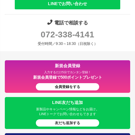
LINEでお問い合わせ
電話で相談する
072-338-4141
受付時間／9:30～18:30（日祝除く）
新規会員登録
入力するだけ5分でカンタン登録！
新規会員登録で500ポイントプレゼント
会員登録をする
LINE友だち追加
新製品やキャンペーン情報などをお届け。
LINEトークでお問い合わせもできます
友だち追加する