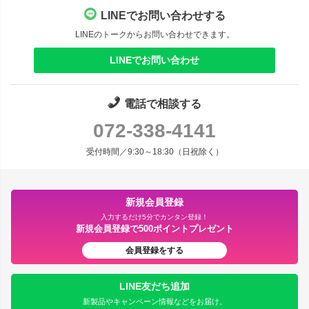
LINEでお問い合わせする
LINEのトークからお問い合わせできます。
LINEでお問い合わせ
電話で相談する
072-338-4141
受付時間／9:30～18:30（日祝除く）
新規会員登録
入力するだけ5分でカンタン登録！
新規会員登録で500ポイントプレゼント
会員登録をする
LINE友だち追加
新製品やキャンペーン情報などをお届け。