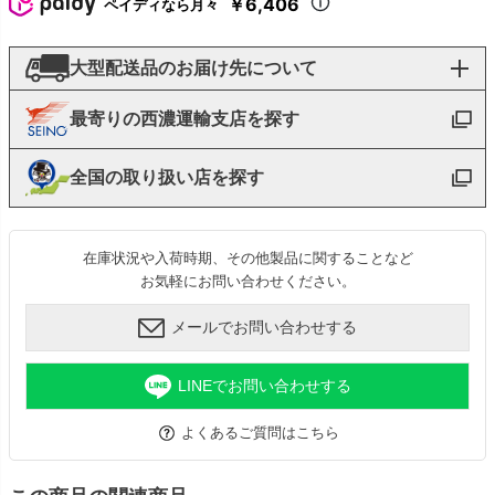
￥6,406
ペイディなら月々
大型配送品のお届け先について
最寄りの西濃運輸支店を探す
全国の取り扱い店を探す
在庫状況や入荷時期、その他製品に関することなど
お気軽にお問い合わせください。
メールでお問い合わせする
LINEでお問い合わせする
よくあるご質問はこちら