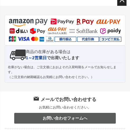
ペー
ジト
ップ
へ
商品の在庫がある場合は
1～2営業日
で出荷いたします
在庫がない場合は、ご注文後におおよその入荷時期をメールでお知らせしま
す。
（ご注文前の納期確認もお気軽にお問い合わせください。）
メールでお問い合わせする
お気軽にお問い合わせください。
お問い合わせフォームへ