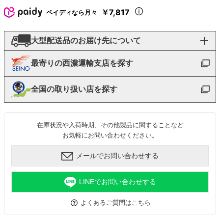
￥7,817
ペイディなら月々
大型配送品のお届け先について
最寄りの西濃運輸支店を探す
全国の取り扱い店を探す
在庫状況や入荷時期、その他製品に関することなど
お気軽にお問い合わせください。
メールでお問い合わせする
LINEでお問い合わせする
よくあるご質問はこちら