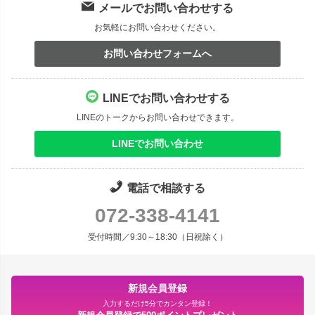
メールでお問い合わせする
お気軽にお問い合わせください。
お問い合わせフォームへ
LINEでお問い合わせする
LINEのトークからお問い合わせできます。
LINEでお問い合わせ
電話で相談する
072-338-4141
受付時間／9:30～18:30（日祝除く）
新規会員登録
入力するだけ5分でカンタン登録！