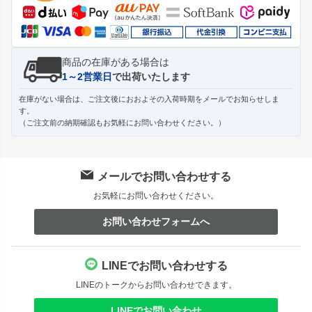
へ
商品の在庫がある場合は
1～2営業日
で出荷いたします
在庫がない場合は、ご注文後におおよその入荷時期をメールでお知らせしま
す。
（ご注文前の納期確認もお気軽にお問い合わせください。）
メールでお問い合わせする
お気軽にお問い合わせください。
お問い合わせフォームへ
LINEでお問い合わせする
LINEのトークからお問い合わせできます。
LINEでお問い合わせ