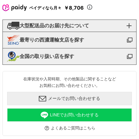
￥8,706
ペイディなら月々
大型配送品のお届け先について
最寄りの西濃運輸支店を探す
全国の取り扱い店を探す
在庫状況や入荷時期、その他製品に関することなど
お気軽にお問い合わせください。
メールでお問い合わせする
LINEでお問い合わせする
よくあるご質問はこちら