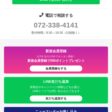
電話で相談する
072-338-4141
受付時間／9:30～18:30（日祝除く）
新規会員登録
入力するだけ5分でカンタン登録！
新規会員登録で500ポイントプレゼント
会員登録をする
LINE友だち追加
新製品やキャンペーン情報などをお届け。
LINEトークでお問い合わせもできます
友だち追加する
ニュースレターお申し込み