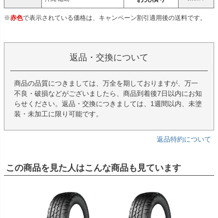
※
赤色
で表示されている価格は、キャンペーン割引適用後の送料です。
返品・交換について
商品の品質につきましては、万全を期しておりますが、万一
不良・破損などがございましたら、商品到着後7日以内にお知
らせください。返品・交換につきましては、1週間以内、未塗
装・未加工に限り可能です。
返品特約について
この商品を見た人はこんな商品も見ています