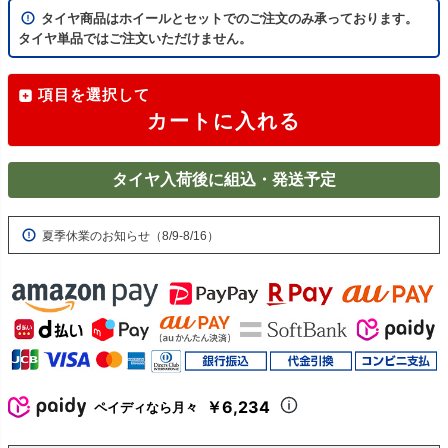
タイヤ商品はホイールとセットでのご注文のみ承っております。
タイヤ単品ではご注文いただけません。
項目を選択して
カートに入れる
タイヤ入荷後に組込・発送予定
夏季休業のお知らせ（8/9-8/16）
￥6,234
ペイディなら月々