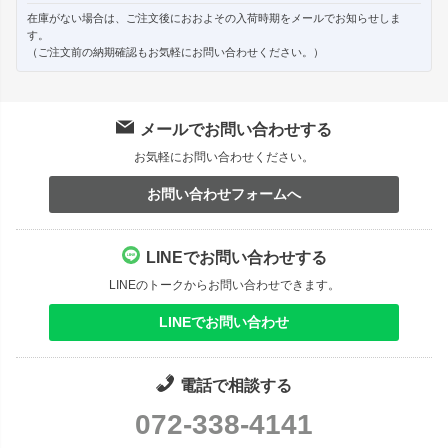
在庫がない場合は、ご注文後におおよその入荷時期をメールでお知らせしま
す。
（ご注文前の納期確認もお気軽にお問い合わせください。）
メールでお問い合わせする
お気軽にお問い合わせください。
お問い合わせフォームへ
LINEでお問い合わせする
LINEのトークからお問い合わせできます。
LINEでお問い合わせ
電話で相談する
072-338-4141