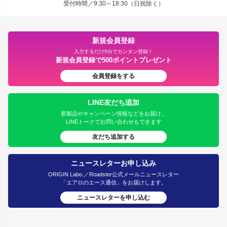
受付時間／9:30～18:30（日祝除く）
新規会員登録
入力するだけ5分でカンタン登録！
新規会員登録で500ポイントプレゼント
会員登録をする
LINE友だち追加
新製品やキャンペーン情報などをお届け。
LINEトークでお問い合わせもできます
友だち追加する
ニュースレターお申し込み
ORIGIN Labo.／Roadster公式メールニュースレター
「エアロのエース通信」をお届けします。
ニュースレターを申し込む