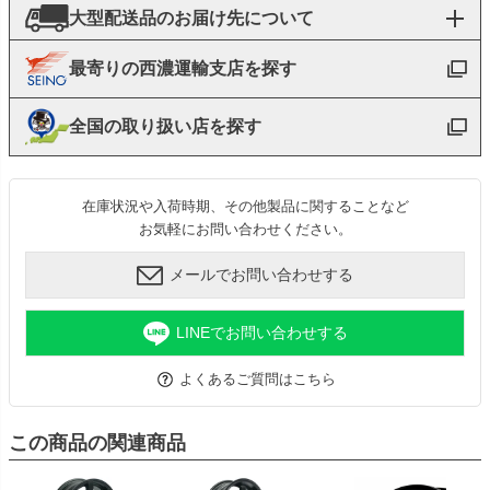
大型配送品のお届け先について
最寄りの西濃運輸支店を探す
全国の取り扱い店を探す
在庫状況や入荷時期、その他製品に関することなど
お気軽にお問い合わせください。
メールでお問い合わせする
LINEでお問い合わせする
よくあるご質問はこちら
この商品の関連商品