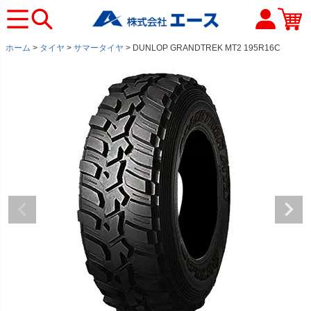
ホーム
タイヤ
サマータイヤ
DUNLOP GRANDTREK MT2 195R16C