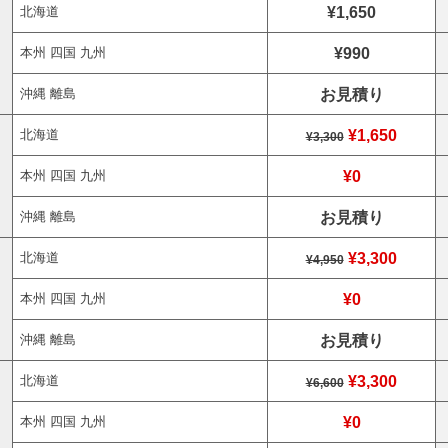
¥1,650
北海道
¥990
本州 四国 九州
お見積り
沖縄 離島
¥1,650
北海道
¥3,300
¥0
本州 四国 九州
お見積り
沖縄 離島
¥3,300
北海道
¥4,950
¥0
本州 四国 九州
お見積り
沖縄 離島
¥3,300
北海道
¥6,600
¥0
本州 四国 九州