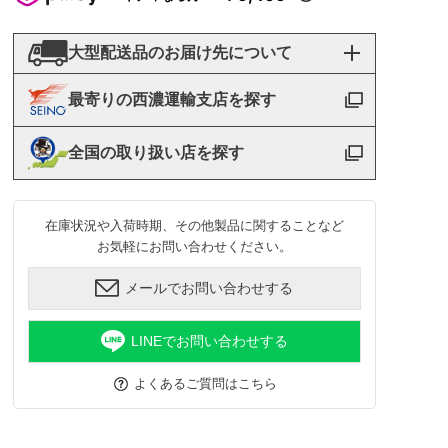
大型配送品のお届け先について
最寄りの西濃運輸支店を探す
全国の取り扱い店を探す
在庫状況や入荷時期、その他製品に関することなど
お気軽にお問い合わせください。
メールでお問い合わせする
LINEでお問い合わせする
よくあるご質問はこちら