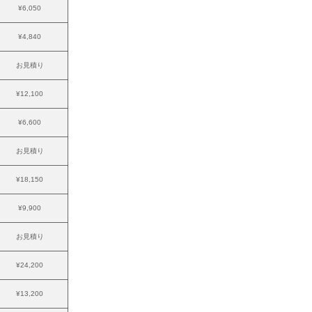
¥6,050
¥4,840
お見積り
¥12,100
¥6,600
お見積り
¥18,150
¥9,900
お見積り
¥24,200
¥13,200