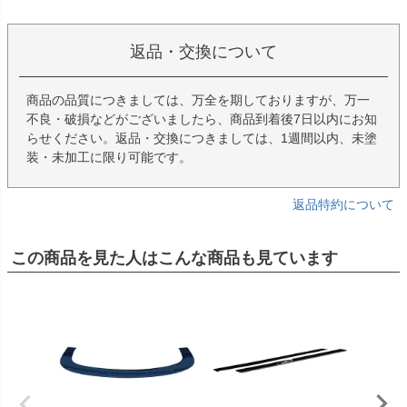
返品・交換について
商品の品質につきましては、万全を期しておりますが、万一
不良・破損などがございましたら、商品到着後7日以内にお知
らせください。返品・交換につきましては、1週間以内、未塗
装・未加工に限り可能です。
返品特約について
この商品を見た人はこんな商品も見ています