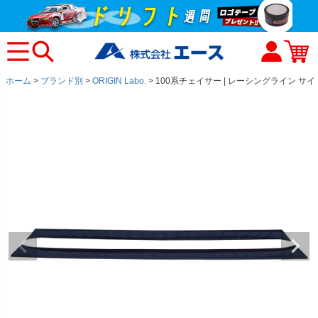
ホーム
ブランド別
ORIGIN Labo.
100系チェイサー | レーシングライン サ