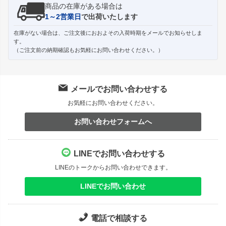
商品の在庫がある場合は
1～2営業日
で出荷いたします
在庫がない場合は、ご注文後におおよその入荷時期をメールでお知らせしま
す。
（ご注文前の納期確認もお気軽にお問い合わせください。）
メールでお問い合わせする
お気軽にお問い合わせください。
お問い合わせフォームへ
LINEでお問い合わせする
LINEのトークからお問い合わせできます。
LINEでお問い合わせ
電話で相談する