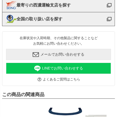
最寄りの西濃運輸支店を探す
全国の取り扱い店を探す
在庫状況や入荷時期、その他製品に関することなど
お気軽にお問い合わせください。
メールでお問い合わせする
LINEでお問い合わせする
よくあるご質問はこちら
この商品の関連商品