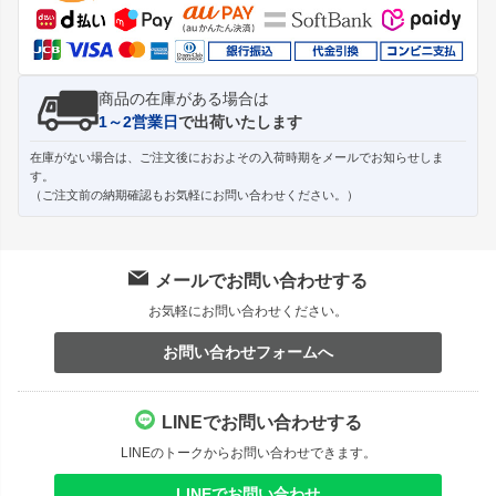
へ
商品の在庫がある場合は
1～2営業日
で出荷いたします
在庫がない場合は、ご注文後におおよその入荷時期をメールでお知らせしま
す。
（ご注文前の納期確認もお気軽にお問い合わせください。）
メールでお問い合わせする
お気軽にお問い合わせください。
お問い合わせフォームへ
LINEでお問い合わせする
LINEのトークからお問い合わせできます。
LINEでお問い合わせ