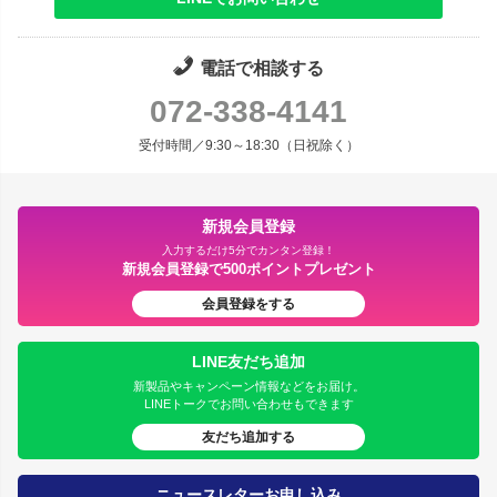
電話で相談する
072-338-4141
受付時間／9:30～18:30（日祝除く）
新規会員登録
入力するだけ5分でカンタン登録！
新規会員登録で500ポイントプレゼント
会員登録をする
LINE友だち追加
新製品やキャンペーン情報などをお届け。
LINEトークでお問い合わせもできます
友だち追加する
ニュースレターお申し込み