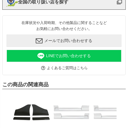
全国の取り扱い店を探す
在庫状況や入荷時期、その他製品に関することなど
お気軽にお問い合わせください。
メールでお問い合わせする
LINEでお問い合わせする
よくあるご質問はこちら
この商品の関連商品