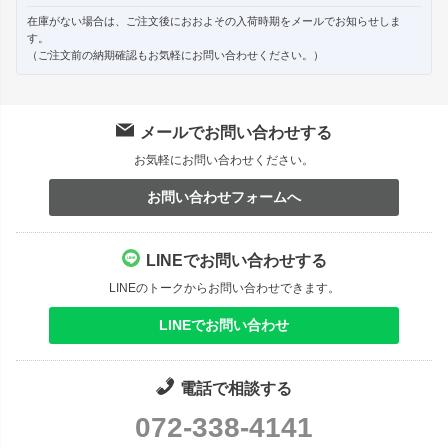
在庫がない場合は、ご注文後におおよその入荷時期をメールでお知らせしま
す。
（ご注文前の納期確認もお気軽にお問い合わせください。）
メールでお問い合わせする
お気軽にお問い合わせください。
お問い合わせフォームへ
LINEでお問い合わせする
LINEのトークからお問い合わせできます。
LINEでお問い合わせ
電話で相談する
072-338-4141