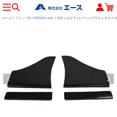
ホーム
ブランド別
ORIGIN Labo.
S13 シルビア | レーシングライン サイド