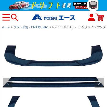
ホーム
ブランド別
ORIGIN Labo.
RPS13 180SX | レーシングライン アンダ