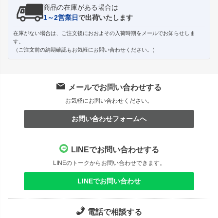
商品の在庫がある場合は
1～2営業日
で出荷いたします
在庫がない場合は、ご注文後におおよその入荷時期をメールでお知らせしま
す。
（ご注文前の納期確認もお気軽にお問い合わせください。）
メールでお問い合わせする
お気軽にお問い合わせください。
お問い合わせフォームへ
LINEでお問い合わせする
LINEのトークからお問い合わせできます。
LINEでお問い合わせ
電話で相談する