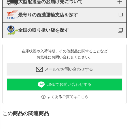
大型配送品のお届け先について
最寄りの西濃運輸支店を探す
全国の取り扱い店を探す
在庫状況や入荷時期、その他製品に関することなど
お気軽にお問い合わせください。
メールでお問い合わせする
LINEでお問い合わせする
よくあるご質問はこちら
この商品の関連商品