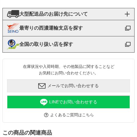
大型配送品のお届け先について
最寄りの西濃運輸支店を探す
全国の取り扱い店を探す
在庫状況や入荷時期、その他製品に関することなど
お気軽にお問い合わせください。
メールでお問い合わせする
LINEでお問い合わせする
よくあるご質問はこちら
この商品の関連商品