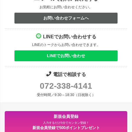
お気軽にお問い合わせください。
お問い合わせフォームへ
LINEでお問い合わせする
LINEのトークからお問い合わせできます。
LINEでお問い合わせ
電話で相談する
072-338-4141
受付時間／9:30～18:30（日祝除く）
新規会員登録
入力するだけ5分でカンタン登録！
新規会員登録で500ポイントプレゼント