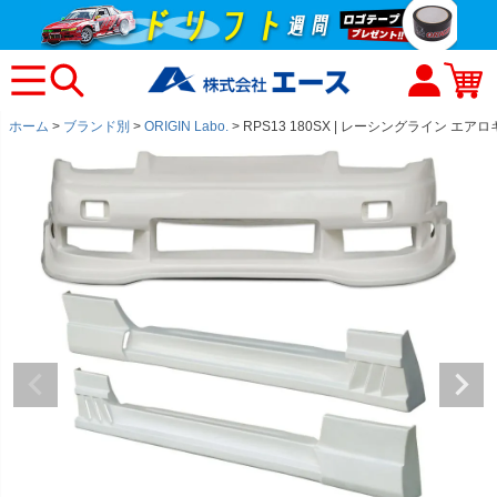
ホーム
ブランド別
ORIGIN Labo.
RPS13 180SX | レーシングライン エアロ