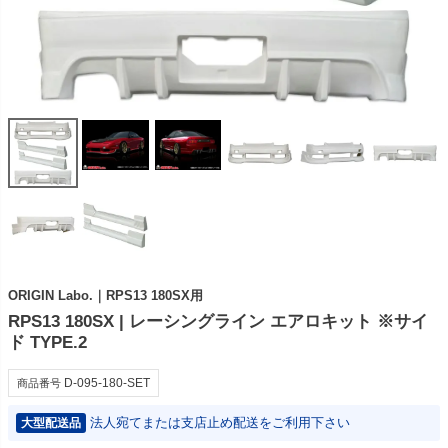
ORIGIN Labo.｜RPS13 180SX用
RPS13 180SX | レーシングライン エアロキット ※サイ
ド TYPE.2
D-095-180-SET
商品番号
法人宛てまたは支店止め配送をご利用下さい
大型配送品