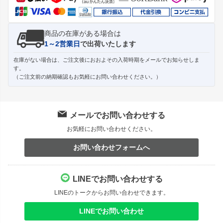
商品の在庫がある場合は
1～2営業日
で出荷いたします
在庫がない場合は、ご注文後におおよその入荷時期をメールでお知らせしま
す。
（ご注文前の納期確認もお気軽にお問い合わせください。）
メールでお問い合わせする
お気軽にお問い合わせください。
お問い合わせフォームへ
LINEでお問い合わせする
LINEのトークからお問い合わせできます。
LINEでお問い合わせ