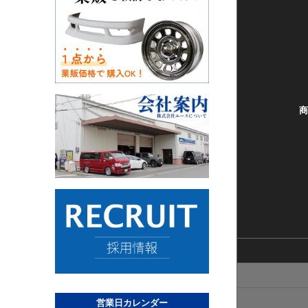
商
営業日カレンダー