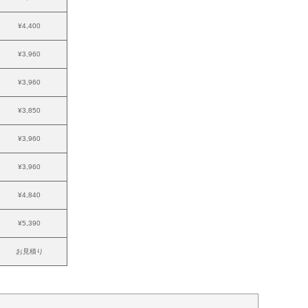
¥4,400
¥3,960
¥3,960
¥3,850
¥3,960
¥3,960
¥4,840
¥5,390
お見積り