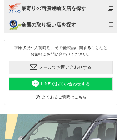
最寄りの西濃運輸支店を探す
全国の取り扱い店を探す
在庫状況や入荷時期、その他製品に関することなど
お気軽にお問い合わせください。
メールでお問い合わせする
LINEでお問い合わせする
よくあるご質問はこちら