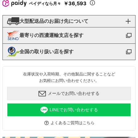
￥36,593
ペイディなら月々
大型配送品のお届け先について
最寄りの西濃運輸支店を探す
全国の取り扱い店を探す
在庫状況や入荷時期、その他製品に関することなど
お気軽にお問い合わせください。
メールでお問い合わせする
LINEでお問い合わせする
よくあるご質問はこちら