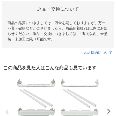
返品・交換について
商品の品質につきましては、万全を期しておりますが、万一
不良・破損などがございましたら、商品到着後7日以内にお知
らせください。返品・交換につきましては、1週間以内、未塗
装・未加工に限り可能です。
返品特約について
この商品を見た人はこんな商品も見ています