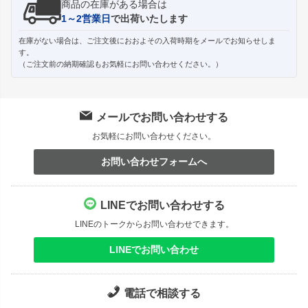
商品の在庫がある場合は
1～2営業日
で出荷いたします
在庫がない場合は、ご注文後におおよその入荷時期をメールでお知らせしま
す。
（ご注文前の納期確認もお気軽にお問い合わせください。）
メールでお問い合わせする
お気軽にお問い合わせください。
お問い合わせフォームへ
LINEでお問い合わせする
LINEのトークからお問い合わせできます。
LINEでお問い合わせ
電話で相談する