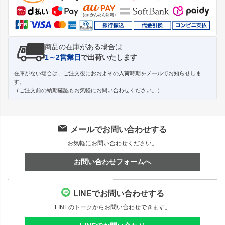
へ
商品の在庫がある場合は
1～2営業日
で出荷いたします
在庫がない場合は、ご注文後におおよその入荷時期をメールでお知らせしま
す。
（ご注文前の納期確認もお気軽にお問い合わせください。）
メールでお問い合わせする
お気軽にお問い合わせください。
お問い合わせフォームへ
LINEでお問い合わせする
LINEのトークからお問い合わせできます。