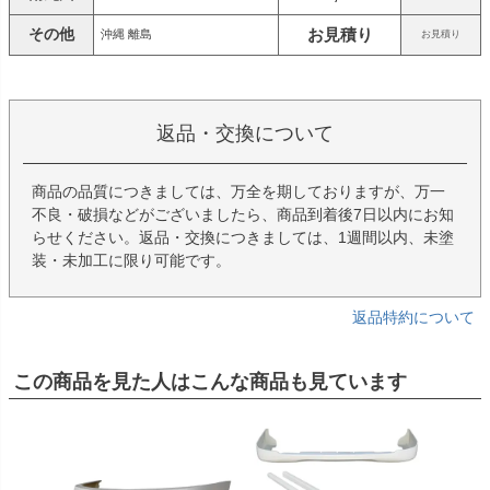
その他
お見積り
沖縄 離島
お見積り
返品・交換について
商品の品質につきましては、万全を期しておりますが、万一
不良・破損などがございましたら、商品到着後7日以内にお知
らせください。返品・交換につきましては、1週間以内、未塗
装・未加工に限り可能です。
返品特約について
この商品を見た人はこんな商品も見ています