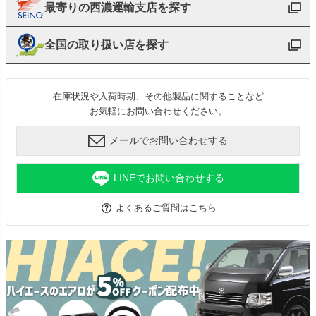
最寄りの西濃運輸支店を探す
全国の取り扱い店を探す
在庫状況や入荷時期、その他製品に関することなど
お気軽にお問い合わせください。
メールでお問い合わせする
LINEでお問い合わせする
よくあるご質問はこちら