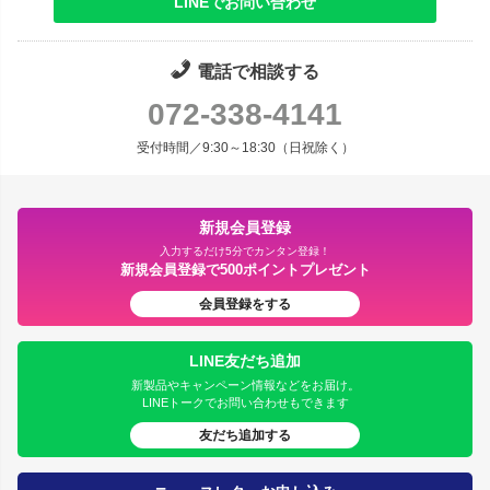
LINEでお問い合わせ
電話で相談する
072-338-4141
受付時間／9:30～18:30（日祝除く）
新規会員登録
入力するだけ5分でカンタン登録！
新規会員登録で500ポイントプレゼント
会員登録をする
LINE友だち追加
新製品やキャンペーン情報などをお届け。
LINEトークでお問い合わせもできます
友だち追加する