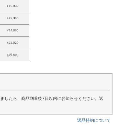
¥19,030
¥19,360
¥24,860
¥25,520
お見積り
ましたら、商品到着後7日以内にお知らせください。返
返品特約について