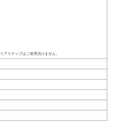
でリアステップはご使用頂けません。