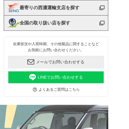
最寄りの西濃運輸支店を探す
全国の取り扱い店を探す
在庫状況や入荷時期、その他製品に関することなど
お気軽にお問い合わせください。
メールでお問い合わせする
LINEでお問い合わせする
よくあるご質問はこちら