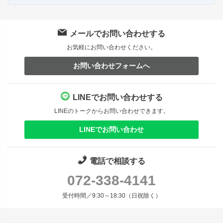
メールでお問い合わせする
お気軽にお問い合わせください。
お問い合わせフォームへ
LINEでお問い合わせする
LINEのトークからお問い合わせできます。
LINEでお問い合わせ
電話で相談する
072-338-4141
受付時間／9:30～18:30（日祝除く）