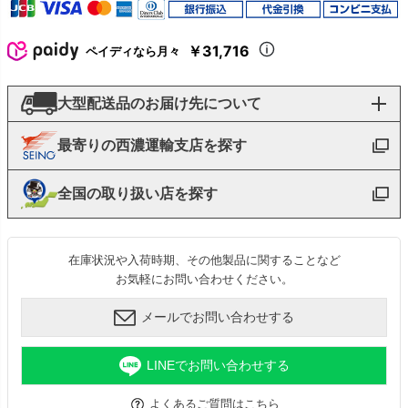
￥31,716
ペイディなら月々
大型配送品のお届け先について
最寄りの西濃運輸支店を探す
全国の取り扱い店を探す
在庫状況や入荷時期、その他製品に関することなど
お気軽にお問い合わせください。
メールでお問い合わせする
LINEでお問い合わせする
よくあるご質問はこちら