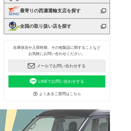
最寄りの西濃運輸支店を探す
全国の取り扱い店を探す
在庫状況や入荷時期、その他製品に関することなど
お気軽にお問い合わせください。
メールでお問い合わせする
LINEでお問い合わせする
よくあるご質問はこちら