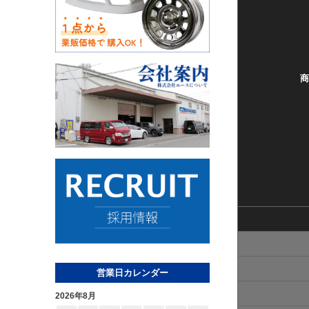
商
営業日カレンダー
2026年8月