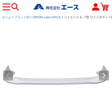
ホーム
ブランド別
ORIGIN Labo.HIACE
ハイエース 3～7型 ワイドボディー用 