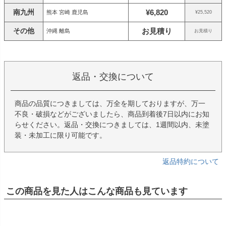
南九州
¥6,820
熊本 宮崎 鹿児島
¥25,520
その他
お見積り
沖縄 離島
お見積り
返品・交換について
商品の品質につきましては、万全を期しておりますが、万一
不良・破損などがございましたら、商品到着後7日以内にお知
らせください。返品・交換につきましては、1週間以内、未塗
装・未加工に限り可能です。
返品特約について
この商品を見た人はこんな商品も見ています