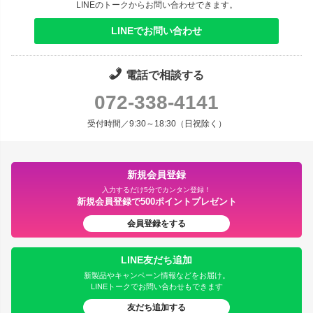
LINEのトークからお問い合わせできます。
LINEでお問い合わせ
電話で相談する
072-338-4141
受付時間／9:30～18:30（日祝除く）
新規会員登録
入力するだけ5分でカンタン登録！
新規会員登録で500ポイントプレゼント
会員登録をする
LINE友だち追加
新製品やキャンペーン情報などをお届け。
LINEトークでお問い合わせもできます
友だち追加する