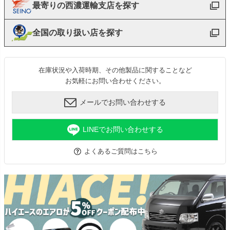
最寄りの西濃運輸支店を探す
全国の取り扱い店を探す
在庫状況や入荷時期、その他製品に関することなど
お気軽にお問い合わせください。
メールでお問い合わせする
LINEでお問い合わせする
よくあるご質問はこちら