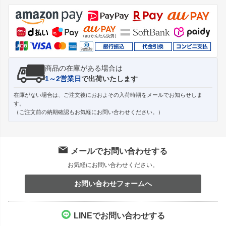
ジト
ップ
へ
商品の在庫がある場合は
1～2営業日
で出荷いたします
在庫がない場合は、ご注文後におおよその入荷時期をメールでお知らせしま
す。
（ご注文前の納期確認もお気軽にお問い合わせください。）
メールでお問い合わせする
お気軽にお問い合わせください。
お問い合わせフォームへ
LINEでお問い合わせする