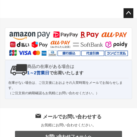
ペー
ジト
ップ
へ
商品の在庫がある場合は
1～2営業日
で出荷いたします
在庫がない場合は、ご注文後におおよその入荷時期をメールでお知らせしま
す。
（ご注文前の納期確認もお気軽にお問い合わせください。）
メールでお問い合わせする
お気軽にお問い合わせください。
お問い合わせフォームへ