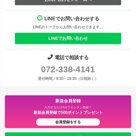
LINEでお問い合わせする
LINEのトークからお問い合わせできます。
LINEでお問い合わせ
電話で相談する
072-338-4141
受付時間／9:30～18:30（日祝除く）
新規会員登録
入力するだけ5分でカンタン登録！
新規会員登録で500ポイントプレゼント
会員登録をする