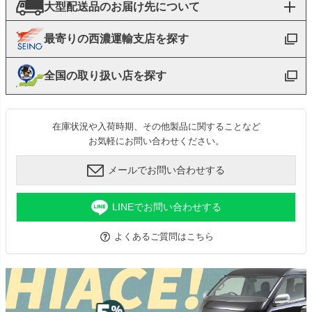
大型配送品のお届け先について
最寄りの西濃運輸支店を探す
全国の取り扱い店を探す
在庫状況や入荷時期、その他製品に関することなど
お気軽にお問い合わせください。
メールでお問い合わせする
LINEでお問い合わせする
よくあるご質問はこちら