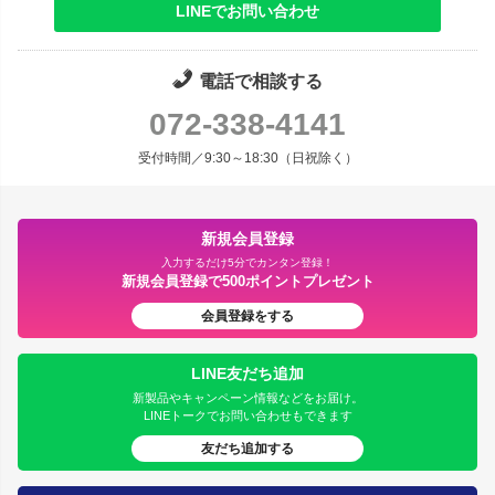
LINEでお問い合わせ
電話で相談する
072-338-4141
受付時間／9:30～18:30（日祝除く）
新規会員登録
入力するだけ5分でカンタン登録！
新規会員登録で500ポイントプレゼント
会員登録をする
LINE友だち追加
新製品やキャンペーン情報などをお届け。
LINEトークでお問い合わせもできます
友だち追加する