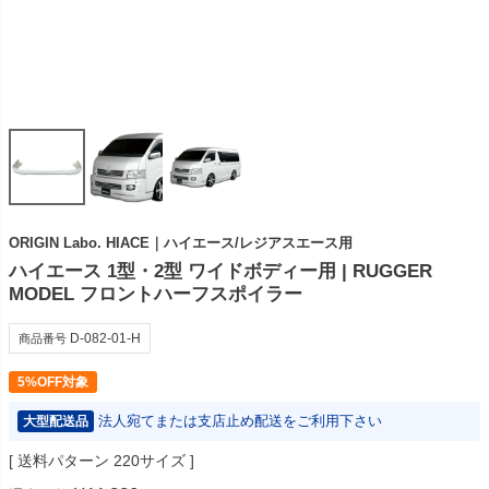
ORIGIN Labo. HIACE｜ハイエース/レジアスエース用
ハイエース 1型・2型 ワイドボディー用 | RUGGER
MODEL フロントハーフスポイラー
D-082-01-H
商品番号
5%OFF対象
法人宛てまたは支店止め配送をご利用下さい
大型配送品
送料パターン
220サイズ