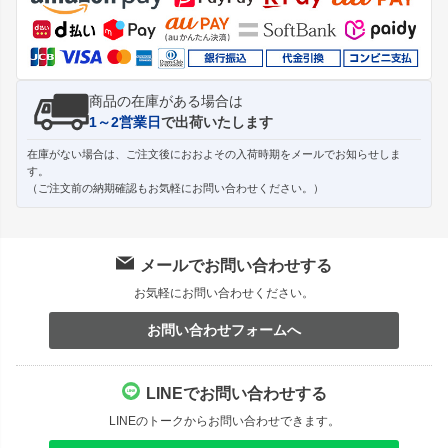
へ
商品の在庫がある場合は
1～2営業日
で出荷いたします
在庫がない場合は、ご注文後におおよその入荷時期をメールでお知らせしま
す。
（ご注文前の納期確認もお気軽にお問い合わせください。）
メールでお問い合わせする
お気軽にお問い合わせください。
お問い合わせフォームへ
LINEでお問い合わせする
LINEのトークからお問い合わせできます。