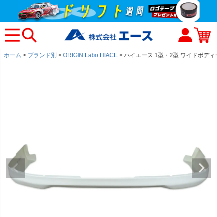
ホーム
ブランド別
ORIGIN Labo.HIACE
ハイエース 1型・2型 ワイドボディー