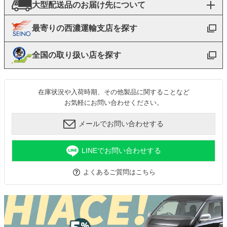
大型配送品のお届け先について
最寄りの西濃運輸支店を探す
全国の取り扱い店を探す
在庫状況や入荷時期、その他製品に関することなど
お気軽にお問い合わせください。
メールでお問い合わせする
LINEでお問い合わせする
よくあるご質問はこちら