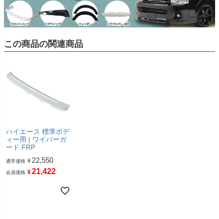
この商品の関連商品
ハイエース 標準ボデ
ィー用 | ワイパーガ
ード FRP
22,550
¥
通常価格
21,422
¥
会員価格