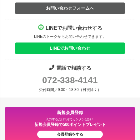
お問い合わせフォームへ
LINEでお問い合わせする
LINEのトークからお問い合わせできます。
LINEでお問い合わせ
電話で相談する
072-338-4141
受付時間／9:30～18:30（日祝除く）
新規会員登録
入力するだけ5分でカンタン登録！
新規会員登録で500ポイントプレゼント
会員登録をする