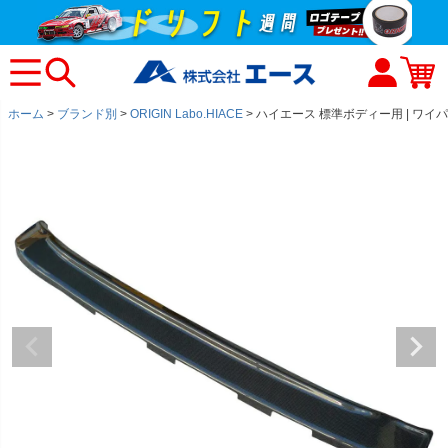
ホーム
ブランド別
ORIGIN Labo.HIACE
ハイエース 標準ボディー用 | ワイ