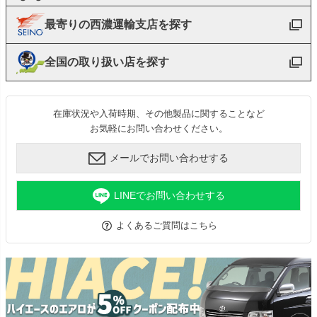
最寄りの西濃運輸支店を探す
全国の取り扱い店を探す
在庫状況や入荷時期、その他製品に関することなど
お気軽にお問い合わせください。
メールでお問い合わせする
LINEでお問い合わせする
よくあるご質問はこちら