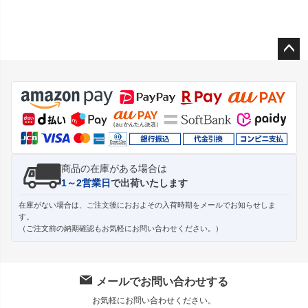
ペー
ジト
ップ
へ
商品の在庫がある場合は
1～2営業日
で出荷いたします
在庫がない場合は、ご注文後におおよその入荷時期をメールでお知らせしま
す。
（ご注文前の納期確認もお気軽にお問い合わせください。）
メールでお問い合わせする
お気軽にお問い合わせください。