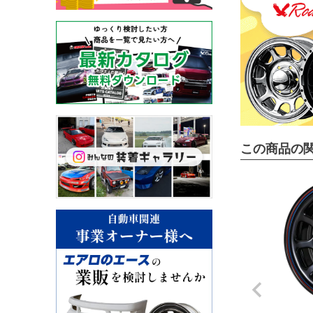
この商品の