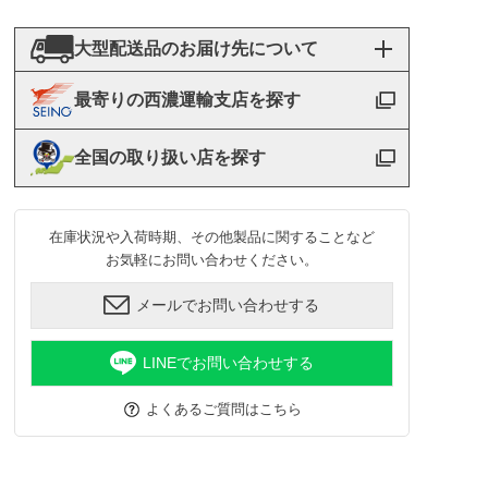
大型配送品のお届け先について
最寄りの西濃運輸支店を探す
全国の取り扱い店を探す
在庫状況や入荷時期、その他製品に関することなど
お気軽にお問い合わせください。
メールでお問い合わせする
LINEでお問い合わせする
よくあるご質問はこちら