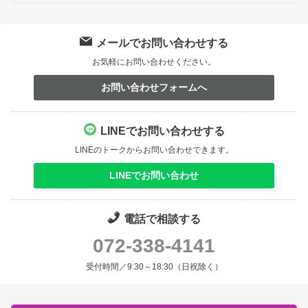
メールでお問い合わせする
お気軽にお問い合わせください。
お問い合わせフォームへ
LINEでお問い合わせする
LINEのトークからお問い合わせできます。
LINEでお問い合わせ
電話で相談する
072-338-4141
受付時間／9:30～18:30（日祝除く）