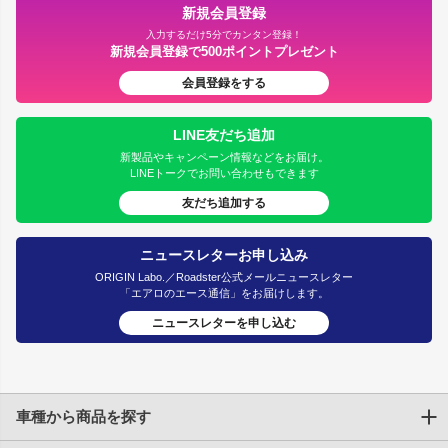
新規会員登録
入力するだけ5分でカンタン登録！
新規会員登録で500ポイントプレゼント
会員登録をする
LINE友だち追加
新製品やキャンペーン情報などをお届け。
LINEトークでお問い合わせもできます
友だち追加する
ニュースレターお申し込み
ORIGIN Labo.／Roadster公式メールニュースレター
「エアロのエース通信」をお届けします。
ニュースレターを申し込む
車種から商品を探す