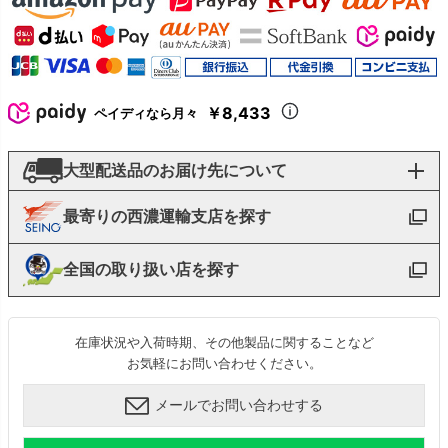
￥8,433
ペイディなら月々
大型配送品のお届け先について
最寄りの西濃運輸支店を探す
全国の取り扱い店を探す
在庫状況や入荷時期、その他製品に関することなど
お気軽にお問い合わせください。
メールでお問い合わせする