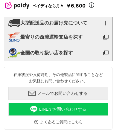
￥6,600
ペイディなら月々
大型配送品のお届け先について
最寄りの西濃運輸支店を探す
全国の取り扱い店を探す
在庫状況や入荷時期、その他製品に関することなど
お気軽にお問い合わせください。
メールでお問い合わせする
LINEでお問い合わせする
よくあるご質問はこちら