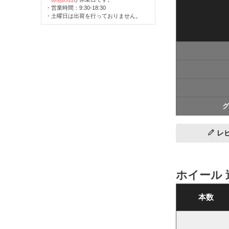
・営業時間：9:30-18:30
・土曜日は出荷を行っておりません。
グ
レ
ホイール 
本数