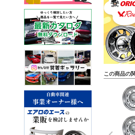
この商品の