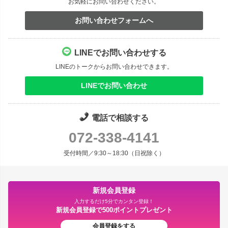
お気軽にお問い合わせください。
お問い合わせフォームへ
LINEでお問い合わせする
LINEのトークからお問い合わせできます。
LINEでお問い合わせ
電話で相談する
072-338-4141
受付時間／9:30～18:30（日祝除く）
新規会員登録
入力するだけ5分でカンタン登録！
新規会員登録で500ポイントプレゼント
会員登録をする