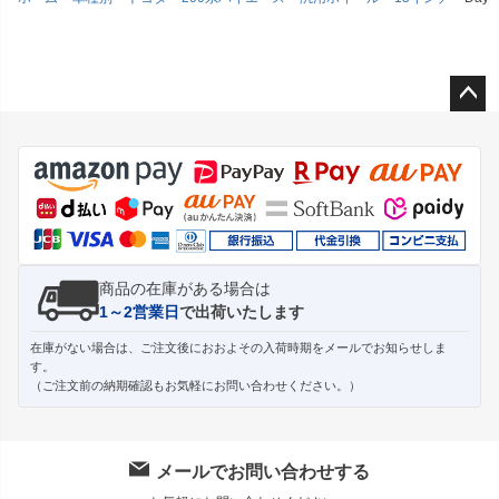
ペー
ジト
ップ
へ
商品の在庫がある場合は
1～2営業日
で出荷いたします
在庫がない場合は、ご注文後におおよその入荷時期をメールでお知らせしま
す。
（ご注文前の納期確認もお気軽にお問い合わせください。）
メールでお問い合わせする