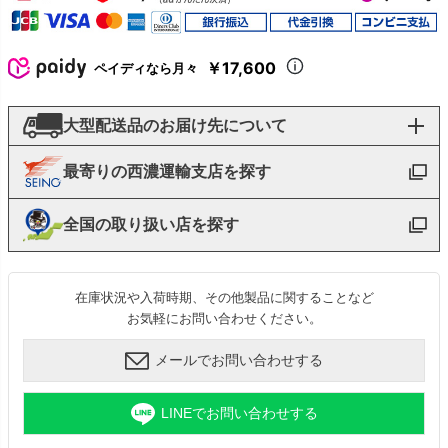
￥17,600
ペイディなら月々
大型配送品のお届け先について
最寄りの西濃運輸支店を探す
全国の取り扱い店を探す
在庫状況や入荷時期、その他製品に関することなど
お気軽にお問い合わせください。
メールでお問い合わせする
LINEでお問い合わせする