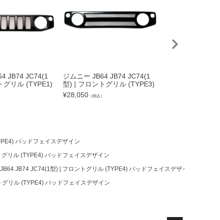
 JB74 JC74(1
ジムニー JB64 JB74 JC74(1
ジムニー JB64 JB7
トグリル (TYPE1)
型) | フロントグリル (TYPE3)
型) | フロントグリ
¥
28,050
¥
28,050
）
（税込）
（税込）
 (TYPE4) バッドフェイスデザイン
フロントグリル (TYPE4) バッドフェイスデザイン
B64 JB74 JC74(1型) | フロントグリル (TYPE4) バッドフェイスデザイン
フロントグリル (TYPE4) バッドフェイスデザイン