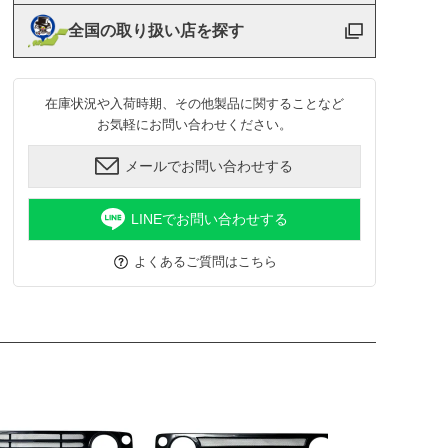
全国の取り扱い店を探す
在庫状況や入荷時期、その他製品に関することなど
お気軽にお問い合わせください。
メールでお問い合わせする
LINEでお問い合わせする
よくあるご質問はこちら