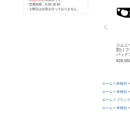
・営業時間：9:30-18:30
・土曜日は出荷を行っておりません。
ジムニー 
型) | 
バッド
¥
28,05
ホーム
車種別
ホーム
車種別
ホーム
ブラン
ホーム
車種別