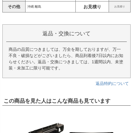
その他
お見積り
沖縄 離島
お見積り
返品・交換について
商品の品質につきましては、万全を期しておりますが、万一
不良・破損などがございましたら、商品到着後7日以内にお知
らせください。返品・交換につきましては、1週間以内、未塗
装・未加工に限り可能です。
返品特約について
この商品を見た人はこんな商品も見ています