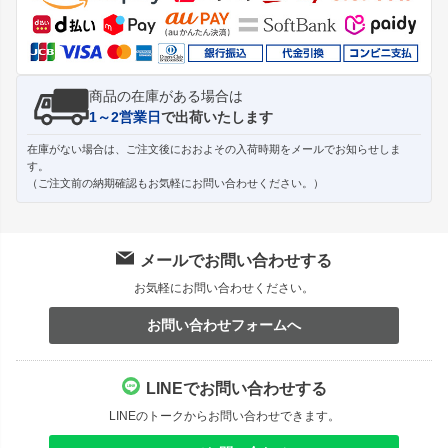
へ
商品の在庫がある場合は
1～2営業日
で出荷いたします
在庫がない場合は、ご注文後におおよその入荷時期をメールでお知らせしま
す。
（ご注文前の納期確認もお気軽にお問い合わせください。）
メールでお問い合わせする
お気軽にお問い合わせください。
お問い合わせフォームへ
LINEでお問い合わせする
LINEのトークからお問い合わせできます。