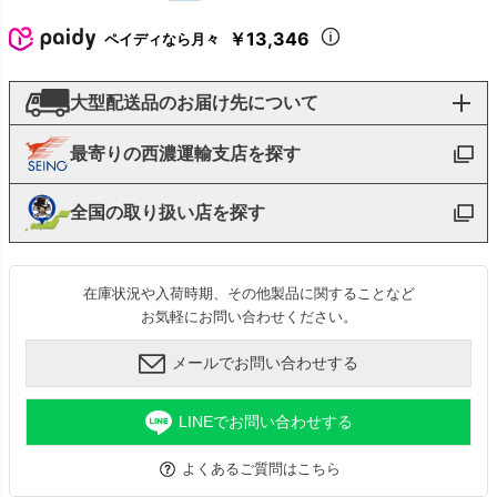
￥13,346
ペイディなら月々
大型配送品のお届け先について
最寄りの西濃運輸支店を探す
全国の取り扱い店を探す
在庫状況や入荷時期、その他製品に関することなど
お気軽にお問い合わせください。
メールでお問い合わせする
LINEでお問い合わせする
よくあるご質問はこちら