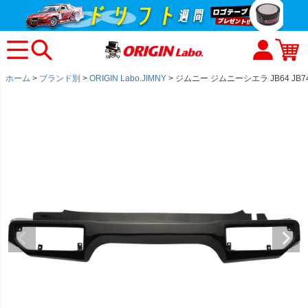
ホーム
ブランド別
ORIGIN Labo.JIMNY
ジムニー ジムニーシエラ JB64 JB74