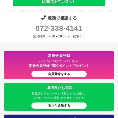
LINEでお問い合わせ
電話で相談する
072-338-4141
受付時間／9:30～18:30（日祝除く）
新規会員登録
入力するだけ5分でカンタン登録！
新規会員登録で500ポイントプレゼント
会員登録をする
LINE友だち追加
新製品やキャンペーン情報などをお届け。
LINEトークでお問い合わせもできます
友だち追加する