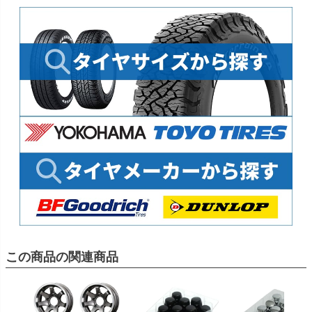
この商品の関連商品