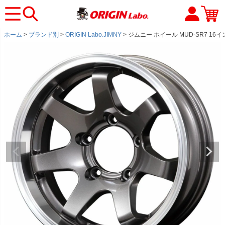
ホーム
ブランド別
ORIGIN Labo.JIMNY
ジムニー ホイール MUD-SR7 16イン