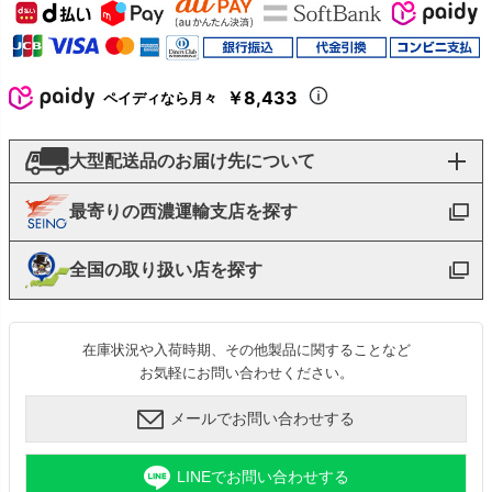
￥8,433
ペイディなら月々
大型配送品のお届け先について
最寄りの西濃運輸支店を探す
全国の取り扱い店を探す
在庫状況や入荷時期、その他製品に関することなど
お気軽にお問い合わせください。
メールでお問い合わせする
LINEでお問い合わせする