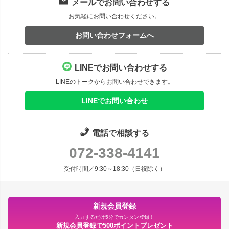
メールでお問い合わせする
お気軽にお問い合わせください。
お問い合わせフォームへ
LINEでお問い合わせする
LINEのトークからお問い合わせできます。
LINEでお問い合わせ
電話で相談する
072-338-4141
受付時間／9:30～18:30（日祝除く）
新規会員登録
入力するだけ5分でカンタン登録！
新規会員登録で500ポイントプレゼント