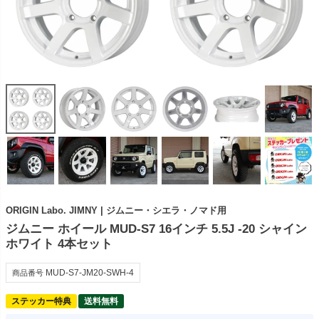
ORIGIN Labo. JIMNY | ジムニー・シエラ・ノマド用
ジムニー ホイール MUD-S7 16インチ 5.5J -20 シャイン
ホワイト 4本セット
MUD-S7-JM20-SWH-4
商品番号
ステッカー特典
送料無料