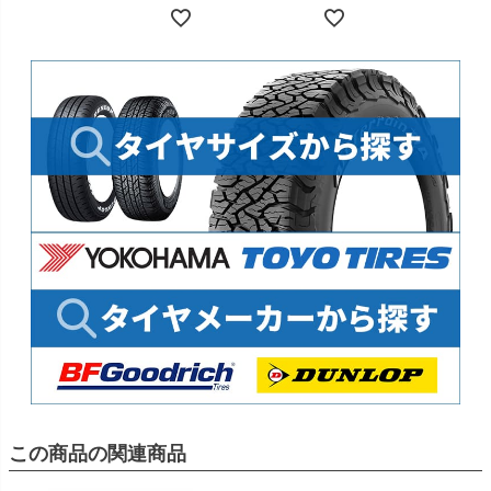
この商品の関連商品