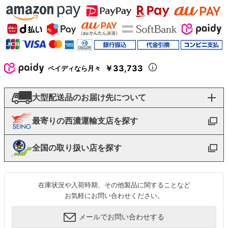
￥33,733
ペイディなら月々
大型配送品のお届け先について
最寄りの西濃運輸支店を探す
全国の取り扱い店を探す
在庫状況や入荷時期、その他製品に関することなど
お気軽にお問い合わせください。
メールでお問い合わせする