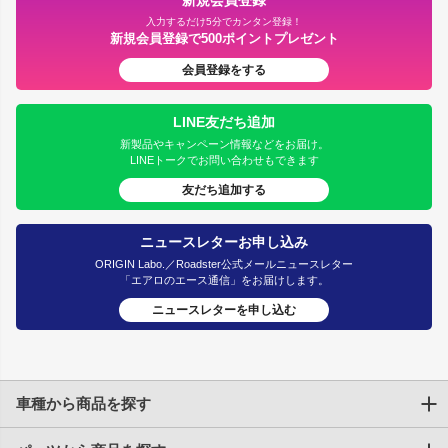
入力するだけ5分でカンタン登録！
新規会員登録で500ポイントプレゼント
会員登録をする
LINE友だち追加
新製品やキャンペーン情報などをお届け。
LINEトークでお問い合わせもできます
友だち追加する
ニュースレターお申し込み
ORIGIN Labo.／Roadster公式メールニュースレター
「エアロのエース通信」をお届けします。
ニュースレターを申し込む
車種から商品を探す