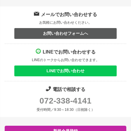
メールでお問い合わせする
お気軽にお問い合わせください。
お問い合わせフォームへ
LINEでお問い合わせする
LINEのトークからお問い合わせできます。
LINEでお問い合わせ
電話で相談する
072-338-4141
受付時間／9:30～18:30（日祝除く）
新規会員登録