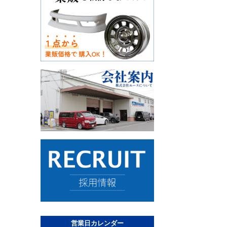
営業日カレンダー