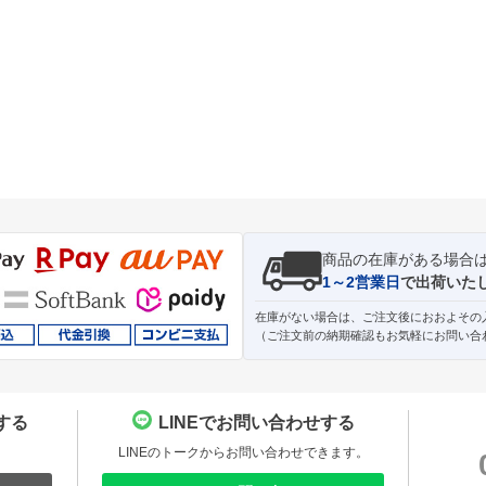
商品の在庫がある場合
1～2営業日
で出荷いた
在庫がない場合は、ご注文後におおよその
（ご注文前の納期確認もお気軽にお問い合
する
LINEでお問い合わせする
。
LINEのトークからお問い合わせできます。