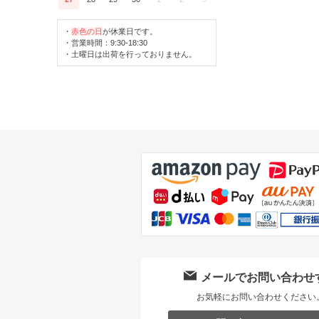
・
赤色の日
が休業日です。
・営業時間：9:30-18:30
・土曜日は出荷を行っておりません。
メールでお問い合わせ
お気軽にお問い合わせください