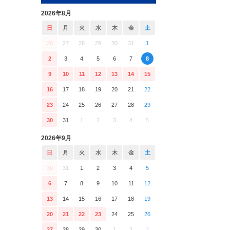
2026年8月
日
月
火
水
木
金
土
26
27
28
29
30
31
1
2
3
4
5
6
7
8
9
10
11
12
13
14
15
16
17
18
19
20
21
22
23
24
25
26
27
28
29
30
31
1
2
3
4
5
2026年9月
日
月
火
水
木
金
土
30
31
1
2
3
4
5
6
7
8
9
10
11
12
13
14
15
16
17
18
19
20
21
22
23
24
25
26
27
28
29
30
1
2
3