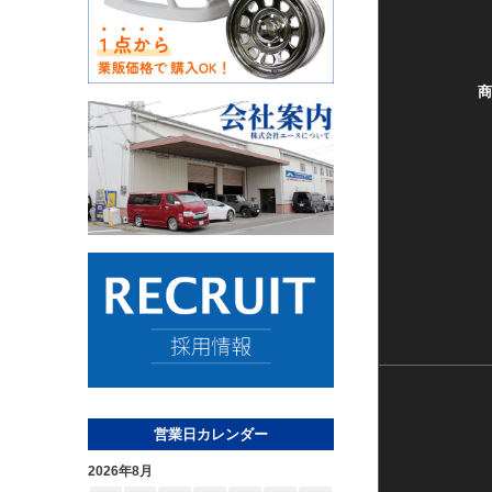
商
営業日カレンダー
2026年8月