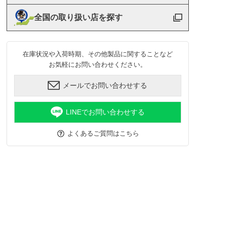
全国の取り扱い店を探す
在庫状況や入荷時期、その他製品に関することなど
お気軽にお問い合わせください。
メールでお問い合わせする
LINEでお問い合わせする
よくあるご質問はこちら