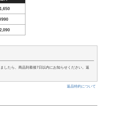
1,650
¥990
2,090
ましたら、商品到着後7日以内にお知らせください。返
返品特約について