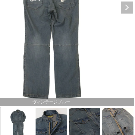
ヴィンテージブルー