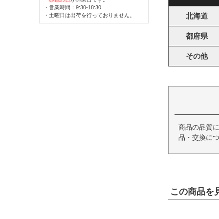
・営業時間：9:30-18:30
北海道
・土曜日は出荷を行っておりません。
都府県
その他
商品の品質
品・交換につ
この商品を