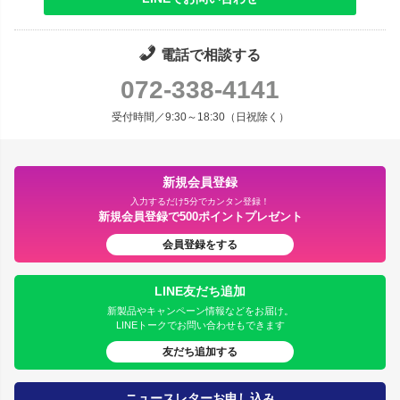
電話で相談する
072-338-4141
受付時間／9:30～18:30（日祝除く）
新規会員登録
入力するだけ5分でカンタン登録！
新規会員登録で500ポイントプレゼント
会員登録をする
LINE友だち追加
新製品やキャンペーン情報などをお届け。
LINEトークでお問い合わせもできます
友だち追加する
ニュースレターお申し込み