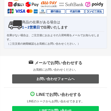
へ
商品の在庫がある場合は
1～2営業日
で出荷いたします
在庫がない場合は、ご注文後におおよその入荷時期をメールでお知らせしま
す。
（ご注文前の納期確認もお気軽にお問い合わせください。）
メールでお問い合わせする
お気軽にお問い合わせください。
お問い合わせフォームへ
LINEでお問い合わせする
LINEのトークからお問い合わせできます。
LINEでお問い合わせ