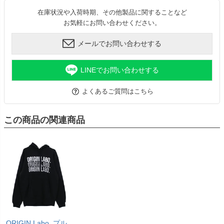
在庫状況や入荷時期、その他製品に関することなど
お気軽にお問い合わせください。
メールでお問い合わせする
LINEでお問い合わせする
よくあるご質問はこちら
この商品の関連商品
ORIGIN Labo. プル