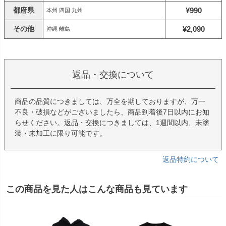
都府県
¥990
本州 四国 九州
その他
¥2,090
沖縄 離島
返品・交換について
商品の品質につきましては、万全を期しておりますが、万一
不良・破損などがございましたら、商品到着後7日以内にお知
らせください。返品・交換につきましては、1週間以内、未塗
装・未加工に限り可能です。
返品特約について
この商品を見た人はこんな商品も見ています