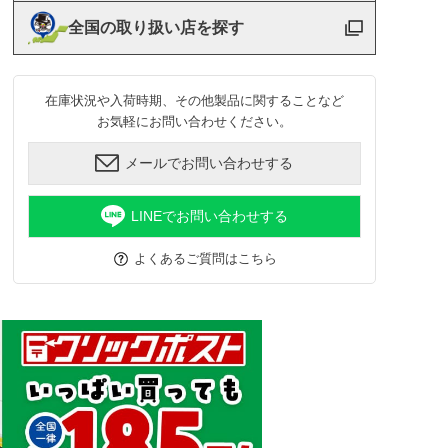
全国の取り扱い店を探す
在庫状況や入荷時期、その他製品に関することなど
お気軽にお問い合わせください。
メールでお問い合わせする
LINEでお問い合わせする
よくあるご質問はこちら