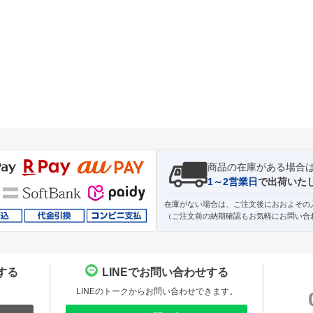
商品の在庫がある場合
1～2営業日
で出荷いた
在庫がない場合は、ご注文後におおよその
（ご注文前の納期確認もお気軽にお問い合
する
LINEでお問い合わせする
。
LINEのトークからお問い合わせできます。