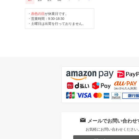
・
赤色の日
が休業日です。
・営業時間：9:30-18:30
・土曜日は出荷を行っておりません。
メールでお問い合わせ
お気軽にお問い合わせください