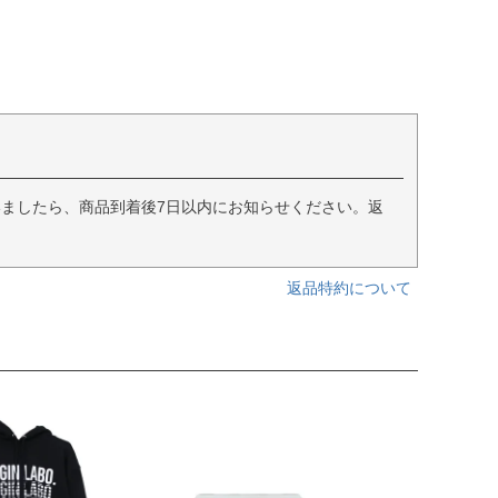
ましたら、商品到着後7日以内にお知らせください。返
返品特約について