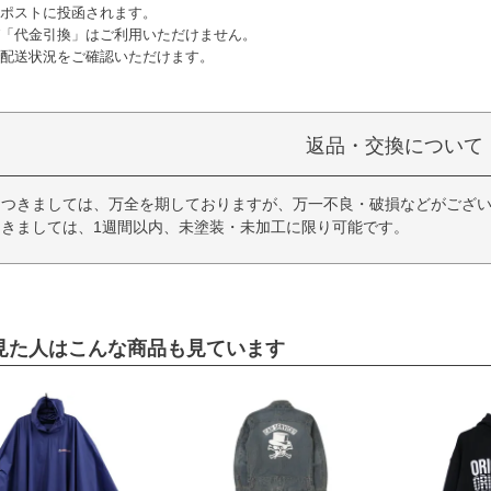
ポストに投函されます。
「代金引換」はご利用いただけません。
配送状況をご確認いただけます。
返品・交換について
につきましては、万全を期しておりますが、万一不良・破損などがござい
きましては、1週間以内、未塗装・未加工に限り可能です。
見た人はこんな商品も見ています