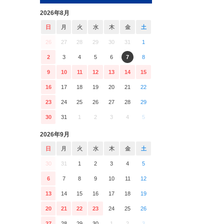
2026年8月
日
月
火
水
木
金
土
26
27
28
29
30
31
1
2
3
4
5
6
7
8
9
10
11
12
13
14
15
16
17
18
19
20
21
22
23
24
25
26
27
28
29
30
31
1
2
3
4
5
2026年9月
日
月
火
水
木
金
土
30
31
1
2
3
4
5
6
7
8
9
10
11
12
13
14
15
16
17
18
19
20
21
22
23
24
25
26
27
28
29
30
1
2
3