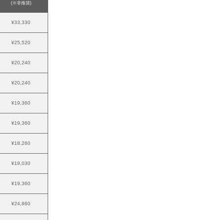
(※非推奨)
¥33,330
¥25,520
¥20,240
¥20,240
¥19,360
¥19,360
¥18,260
¥19,030
¥19,360
¥24,860