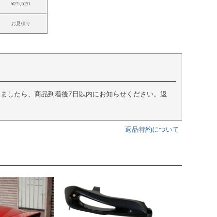
¥25,520
お見積り
ましたら、商品到着後7日以内にお知らせください。返
返品特約について