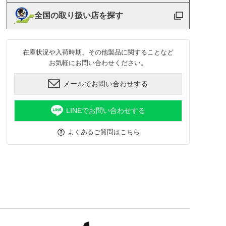
全国の取り扱い店を探す
在庫状況や入荷時期、その他製品に関することなど
お気軽にお問い合わせください。
メールでお問い合わせする
LINEでお問い合わせする
よくあるご質問はこちら