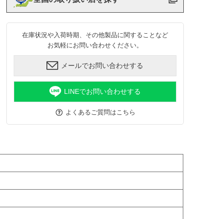
在庫状況や入荷時期、その他製品に関することなど
お気軽にお問い合わせください。
メールでお問い合わせする
LINEでお問い合わせする
よくあるご質問はこちら