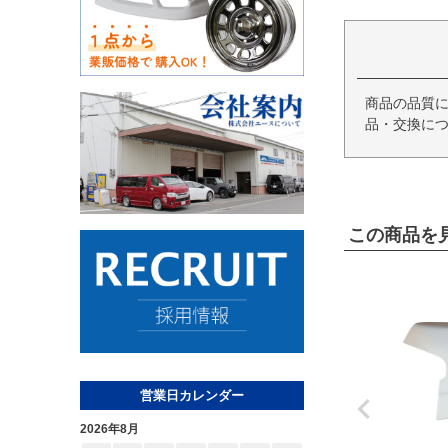
商品の品質
品・交換につ
この商品を
営業日カレンダー
2026年8月