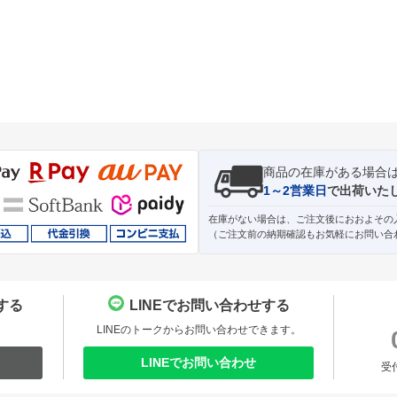
商品の在庫がある場合
1～2営業日
で出荷いた
在庫がない場合は、ご注文後におおよその
（ご注文前の納期確認もお気軽にお問い合
する
LINEでお問い合わせする
。
LINEのトークからお問い合わせできます。
LINEでお問い合わせ
受