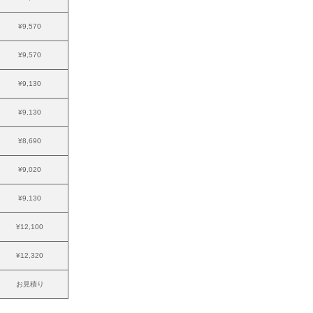
¥9,570
¥9,570
¥9,130
¥9,130
¥8,690
¥9,020
¥9,130
¥12,100
¥12,320
お見積り