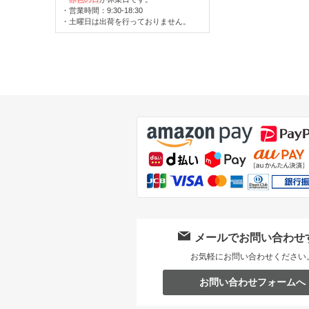
・営業時間：9:30-18:30
・土曜日は出荷を行っておりません。
メールでお問い合わせ
お気軽にお問い合わせください
お問い合わせフォームへ