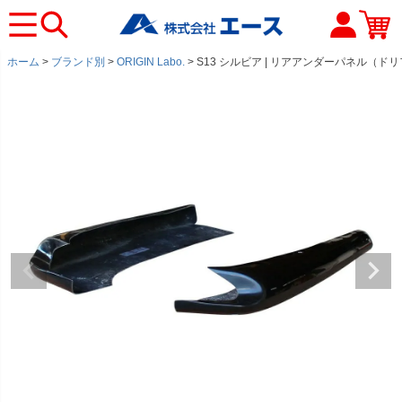
ホーム
ブランド別
ORIGIN Labo.
S13 シルビア | リアアンダーパネル（ド