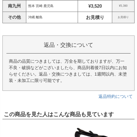
南九州
¥3,520
熊本 宮崎 鹿児島
¥5,390
その他
お見積り
沖縄 離島
お見積り
返品・交換について
商品の品質につきましては、万全を期しておりますが、万一
不良・破損などがございましたら、商品到着後7日以内にお知
らせください。返品・交換につきましては、1週間以内、未塗
装・未加工に限り可能です。
返品特約について
この商品を見た人はこんな商品も見ています