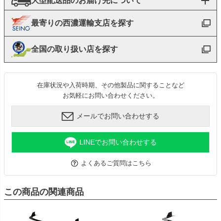
大型配送品のお届け先について
最寄りの西濃運輸支店を探す
全国の取り扱い店を探す
在庫状況や入荷時期、その他製品に関することなど
お気軽にお問い合わせください。
メールでお問い合わせする
LINEでお問い合わせする
よくあるご質問はこちら
この商品の関連商品