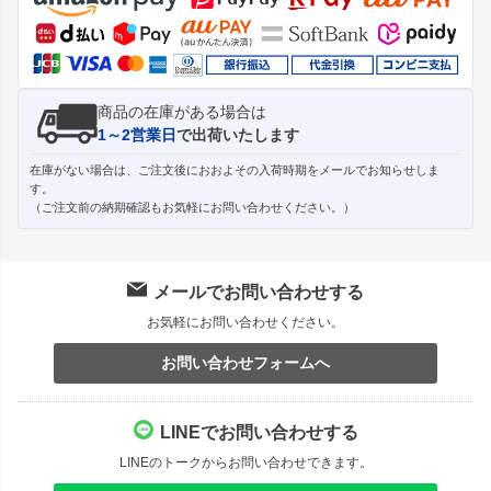
へ
商品の在庫がある場合は
1～2営業日
で出荷いたします
在庫がない場合は、ご注文後におおよその入荷時期をメールでお知らせしま
す。
（ご注文前の納期確認もお気軽にお問い合わせください。）
メールでお問い合わせする
お気軽にお問い合わせください。
お問い合わせフォームへ
LINEでお問い合わせする
LINEのトークからお問い合わせできます。