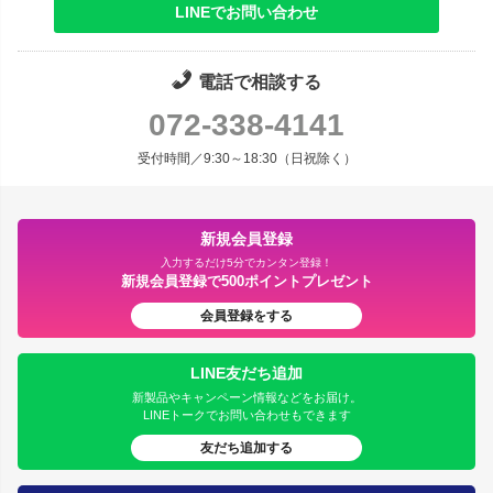
LINEでお問い合わせ
電話で相談する
072-338-4141
受付時間／9:30～18:30（日祝除く）
新規会員登録
入力するだけ5分でカンタン登録！
新規会員登録で500ポイントプレゼント
会員登録をする
LINE友だち追加
新製品やキャンペーン情報などをお届け。
LINEトークでお問い合わせもできます
友だち追加する