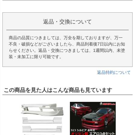
返品・交換について
商品の品質につきましては、万全を期しておりますが、万一
不良・破損などがございましたら、商品到着後7日以内にお知
らせください。返品・交換につきましては、1週間以内、未塗
装・未加工に限り可能です。
返品特約について
この商品を見た人はこんな商品も見ています