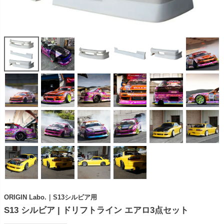
ORIGIN Labo.｜S13シルビア用
S13 シルビア | ドリフトライン エアロ3点セット