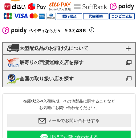
￥37,436
ペイディなら月々
大型配送品のお届け先について
最寄りの西濃運輸支店を探す
全国の取り扱い店を探す
在庫状況や入荷時期、その他製品に関することなど
お気軽にお問い合わせください。
メールでお問い合わせする
LINEでお問い合わせする