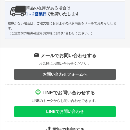
商品の在庫がある場合は
1～2営業日
で出荷いたします
在庫がない場合は、ご注文後におおよその入荷時期をメールでお知らせしま
す。
（ご注文前の納期確認もお気軽にお問い合わせください。）
メールでお問い合わせする
お気軽にお問い合わせください。
お問い合わせフォームへ
LINEでお問い合わせする
LINEのトークからお問い合わせできます。
LINEでお問い合わせ
電話で相談する