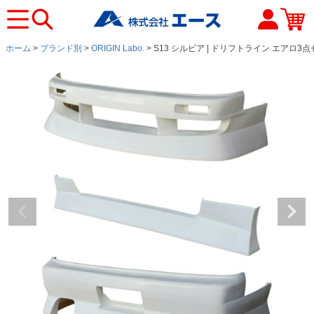
ホーム
ブランド別
ORIGIN Labo.
S13 シルビア | ドリフトライン エアロ3