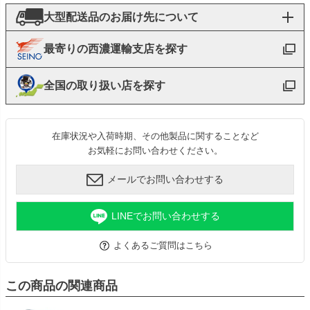
大型配送品のお届け先について
最寄りの西濃運輸支店を探す
全国の取り扱い店を探す
在庫状況や入荷時期、その他製品に関することなど
お気軽にお問い合わせください。
メールでお問い合わせする
LINEでお問い合わせする
よくあるご質問はこちら
この商品の関連商品