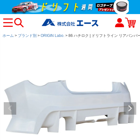
ホーム
ブランド別
ORIGIN Labo.
86 ハチロク | ドリフトライン リアバンパ