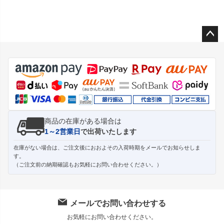
ペー
ジト
ップ
へ
商品の在庫がある場合は
1～2営業日
で出荷いたします
在庫がない場合は、ご注文後におおよその入荷時期をメールでお知らせしま
す。
（ご注文前の納期確認もお気軽にお問い合わせください。）
メールでお問い合わせする
お気軽にお問い合わせください。