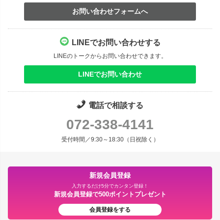
お問い合わせフォームへ
LINEでお問い合わせする
LINEのトークからお問い合わせできます。
LINEでお問い合わせ
電話で相談する
072-338-4141
受付時間／9:30～18:30（日祝除く）
新規会員登録
入力するだけ5分でカンタン登録！
新規会員登録で500ポイントプレゼント
会員登録をする