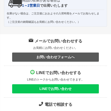
商品の在庫がある場合は
1～2営業日
で出荷いたします
在庫がない場合は、ご注文後におおよその入荷時期をメールでお知らせしま
す。
（ご注文前の納期確認もお気軽にお問い合わせください。）
メールでお問い合わせする
お気軽にお問い合わせください。
お問い合わせフォームへ
LINEでお問い合わせする
LINEのトークからお問い合わせできます。
LINEでお問い合わせ
電話で相談する