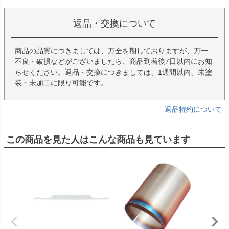
返品・交換について
商品の品質につきましては、万全を期しておりますが、万一
不良・破損などがございましたら、商品到着後7日以内にお知
らせください。返品・交換につきましては、1週間以内、未塗
装・未加工に限り可能です。
返品特約について
この商品を見た人はこんな商品も見ています