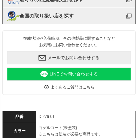
全国の取り扱い店を探す
在庫状況や入荷時期、その他製品に関することなど
お気軽にお問い合わせください。
メールでお問い合わせする
LINEでお問い合わせする
よくあるご質問はこちら
品番
D-276-01
白ゲルコート(未塗装)
カラー
※こちらは塗装が必要な商品です。