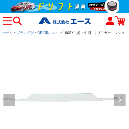
ホーム
ブランド別
ORIGIN Labo.
180SX（前・中期） | リアガーニッシュ