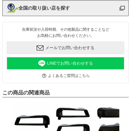
全国の取り扱い店を探す
在庫状況や入荷時期、その他製品に関することなど
お気軽にお問い合わせください。
メールでお問い合わせする
LINEでお問い合わせする
よくあるご質問はこちら
この商品の関連商品