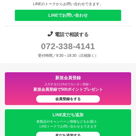
LINEのトークからお問い合わせできます。
LINEでお問い合わせ
電話で相談する
072-338-4141
受付時間／9:30～18:30（日祝除く）
新規会員登録
入力するだけ5分でカンタン登録！
新規会員登録で500ポイントプレゼント
会員登録をする
LINE友だち追加
新製品やキャンペーン情報などをお届け。
LINEトークでお問い合わせもできます
友だち追加する