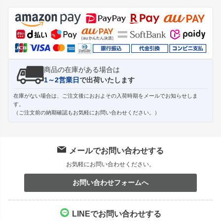
ジト
ップ
へ
商品の在庫がある場合は
1～2営業日
で出荷いたします
在庫がない場合は、ご注文後におおよその入荷時期をメールでお知らせしま
す。
（ご注文前の納期確認もお気軽にお問い合わせください。）
メールでお問い合わせする
お気軽にお問い合わせください。
お問い合わせフォームへ
LINEでお問い合わせする