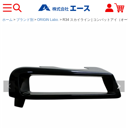
ホーム
ブランド別
ORIGIN Labo.
R34 スカイライン | コンバットアイ（