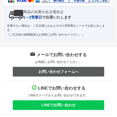
商品の在庫がある場合は
1～2営業日
で出荷いたします
在庫がない場合は、ご注文後におおよその入荷時期をメールでお知らせしま
す。
（ご注文前の納期確認もお気軽にお問い合わせください。）
メールでお問い合わせする
お気軽にお問い合わせください。
お問い合わせフォームへ
LINEでお問い合わせする
LINEのトークからお問い合わせできます。
LINEでお問い合わせ