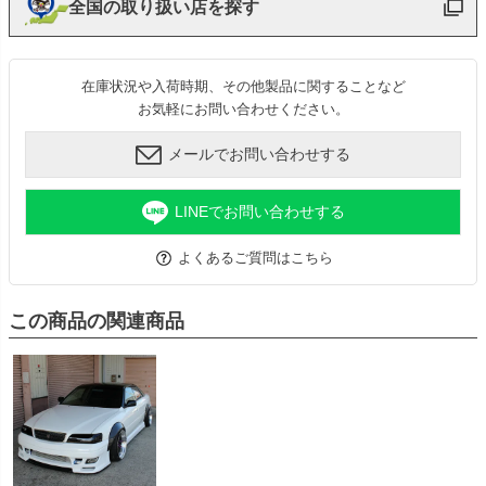
全国の取り扱い店を探す
在庫状況や入荷時期、その他製品に関することなど
お気軽にお問い合わせください。
メールでお問い合わせする
LINEでお問い合わせする
よくあるご質問はこちら
この商品の関連商品