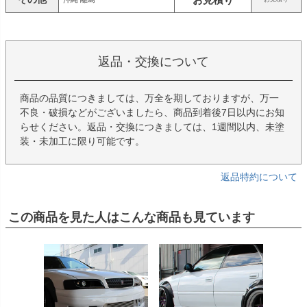
返品・交換について
商品の品質につきましては、万全を期しておりますが、万一
不良・破損などがございましたら、商品到着後7日以内にお知
らせください。返品・交換につきましては、1週間以内、未塗
装・未加工に限り可能です。
返品特約について
この商品を見た人はこんな商品も見ています